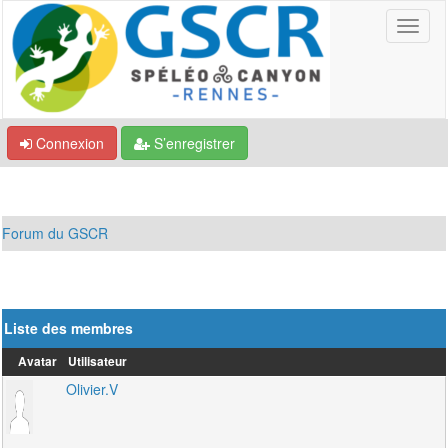
Connexion
S’enregistrer
Forum du GSCR
Liste des membres
Avatar
Utilisateur
Olivier.V