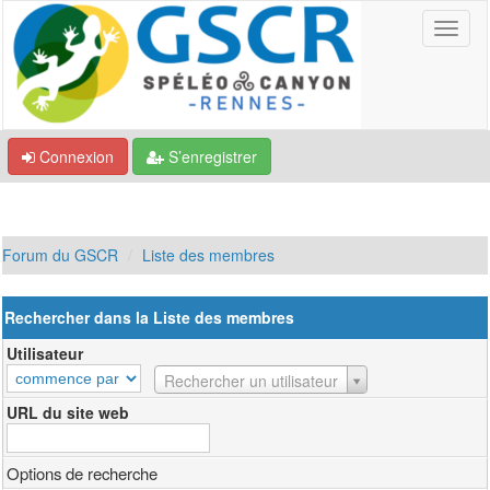
Connexion
S’enregistrer
Forum du GSCR
Liste des membres
Rechercher dans la Liste des membres
Utilisateur
Utilisateur
Rechercher un utilisateur
URL du site web
Options de recherche