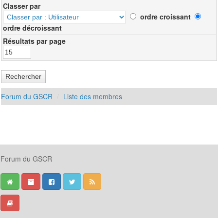
Classer par
ordre croissant
ordre décroissant
Résultats par page
Forum du GSCR
Liste des membres
Forum du GSCR