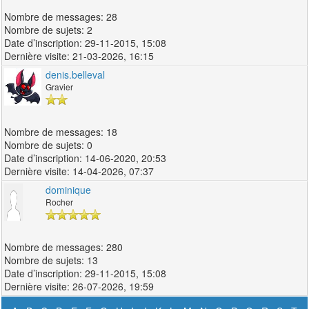
28
2
29-11-2015, 15:08
21-03-2026, 16:15
denis.belleval
Gravier
18
0
14-06-2020, 20:53
14-04-2026, 07:37
dominique
Rocher
280
13
29-11-2015, 15:08
26-07-2026, 19:59