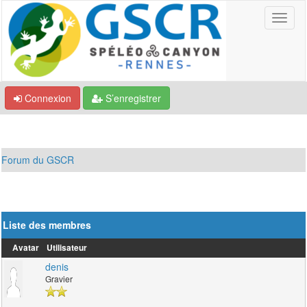
Connexion
S’enregistrer
Forum du GSCR
Liste des membres
Avatar
Utilisateur
denis
Gravier