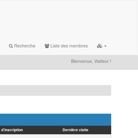
Recherche
Liste des membres
Bienvenue, Visiteur !
 d’inscription
Dernière visite