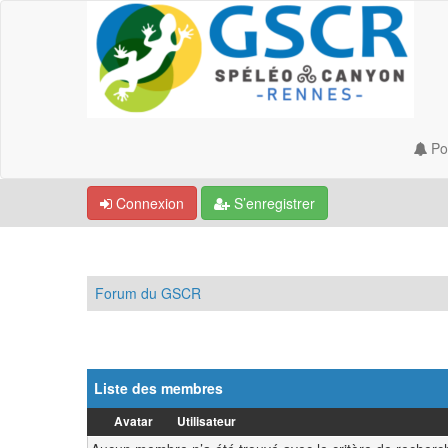
Por
Connexion
S’enregistrer
Forum du GSCR
Liste des membres
Avatar
Utilisateur