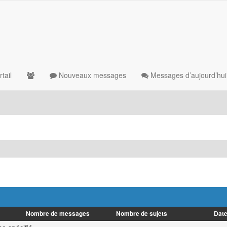
tail
Nouveaux messages
Messages d’aujourd’hui
Nombre de messages
Nombre de sujets
Date