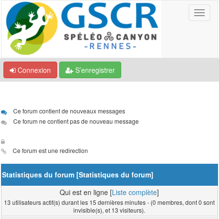
Connexion
S’enregistrer
Ce forum contient de nouveaux messages
Ce forum ne contient pas de nouveau message
Ce forum est une redirection
Statistiques du forum [
Statistiques du forum
]
Qui est en ligne [
Liste complète
]
13 utilisateurs actif(s) durant les 15 dernières minutes - (0 membres, dont 0 sont
invisible(s), et 13 visiteurs).