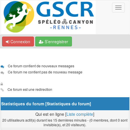
Connexion
S’enregistrer
Ce forum contient de nouveaux messages
Ce forum ne contient pas de nouveau message
Ce forum est une redirection
Statistiques du forum [
Statistiques du forum
]
Qui est en ligne [
Liste complète
]
20 utilisateurs actif(s) durant les 15 dernières minutes - (0 membres, dont 0 sont
invisible(s), et 20 visiteurs).