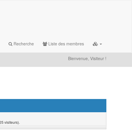
Recherche
Liste des membres
Bienvenue, Visiteur !
25 visiteurs).