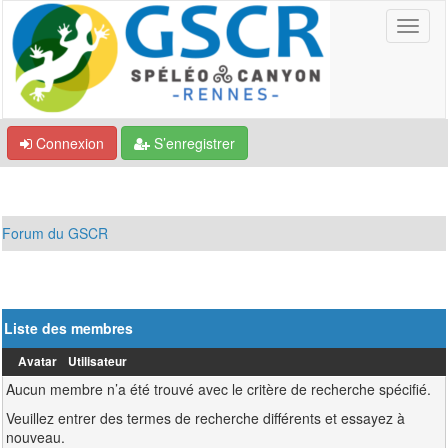
Connexion
S’enregistrer
Forum du GSCR
Liste des membres
Avatar
Utilisateur
Aucun membre n’a été trouvé avec le critère de recherche spécifié.
Veuillez entrer des termes de recherche différents et essayez à
nouveau.