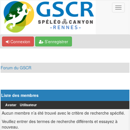
Connexion
S’enregistrer
Forum du GSCR
Liste des membres
Avatar
Utilisateur
Aucun membre n’a été trouvé avec le critère de recherche spécifié.
Veuillez entrer des termes de recherche différents et essayez à
nouveau.